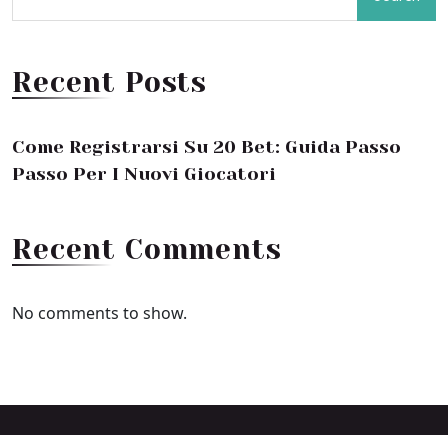
Recent Posts
Come Registrarsi Su 20 Bet: Guida Passo
Passo Per I Nuovi Giocatori
Recent Comments
No comments to show.