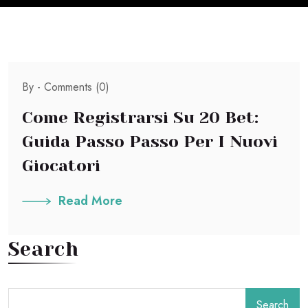
By -
Comments (0)
Come Registrarsi Su 20 Bet:
Guida Passo Passo Per I Nuovi
Giocatori
Read More
Search
Search